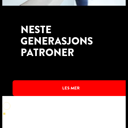
NESTE
GENERASJONS
PATRONER
LES MER