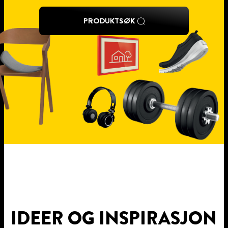
PRODUKTSØK
IDEER OG INSPIRASJON