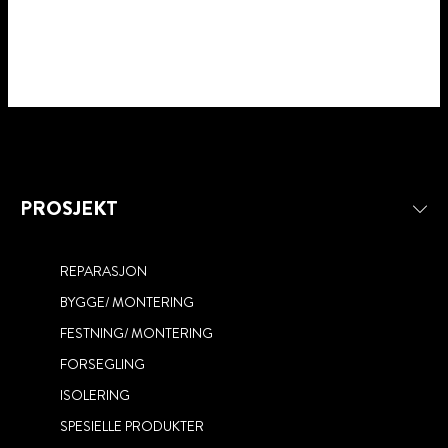
PROSJEKT
REPARASJON
BYGGE/ MONTERING
FESTNING/ MONTERING
FORSEGLING
ISOLERING
SPESIELLE PRODUKTER