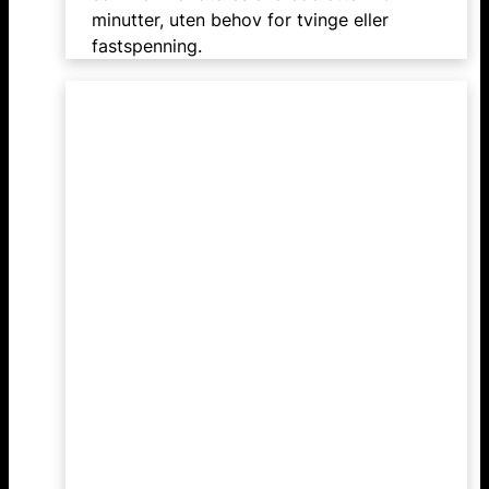
minutter, uten behov for tvinge eller
fastspenning.