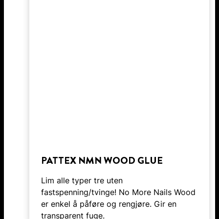
PATTEX NMN WOOD GLUE
Lim alle typer tre uten
fastspenning/tvinge! No More Nails Wood
er enkel å påføre og rengjøre. Gir en
transparent fuge.