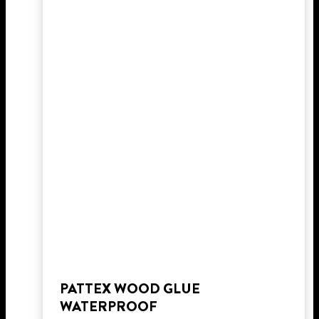
PATTEX WOOD GLUE
WATERPROOF