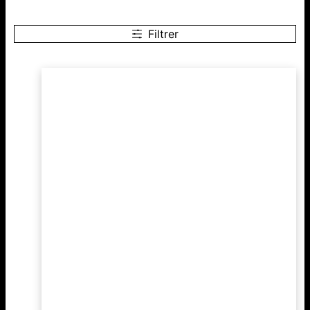
Filtrer