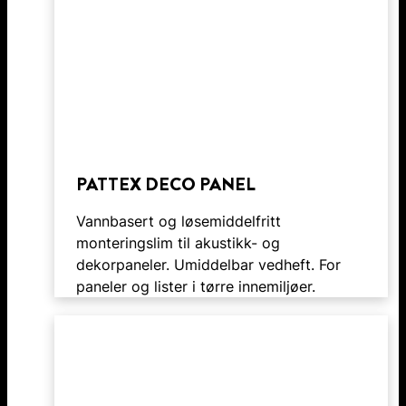
PATTEX DECO PANEL
Vannbasert og løsemiddelfritt
monteringslim til akustikk- og
dekorpaneler. Umiddelbar vedheft. For
paneler og lister i tørre innemiljøer.