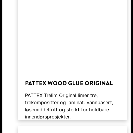
PATTEX WOOD GLUE ORIGINAL
PATTEX Trelim Original limer tre,
trekompositter og laminat. Vannbasert,
løsemiddelfritt og sterkt for holdbare
innendørsprosjekter.