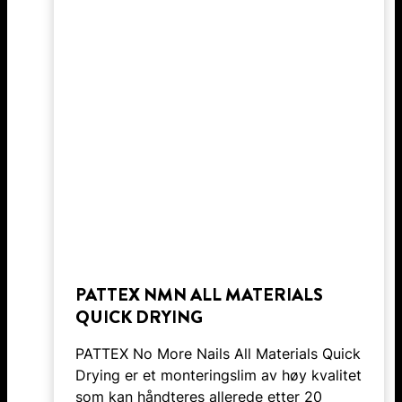
PATTEX NMN ALL MATERIALS
QUICK DRYING
PATTEX No More Nails All Materials Quick
Drying er et monteringslim av høy kvalitet
som kan håndteres allerede etter 20