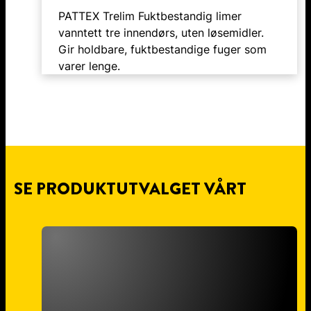
PATTEX Trelim Fuktbestandig limer
vanntett tre innendørs, uten løsemidler.
Gir holdbare, fuktbestandige fuger som
varer lenge.
SE PRODUKTUTVALGET VÅRT