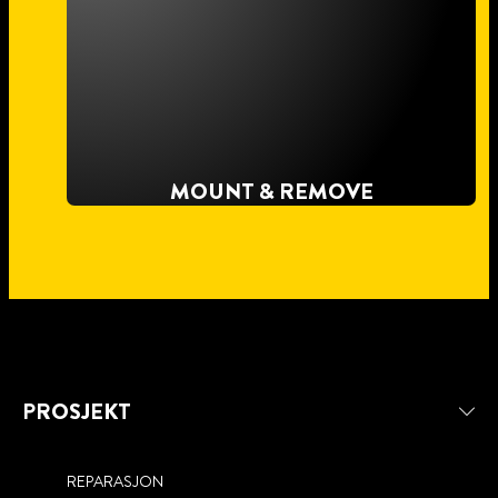
MOUNT & REMOVE
PROSJEKT
REPARASJON