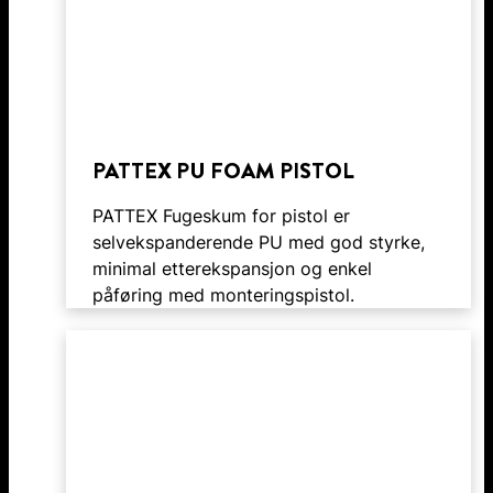
PATTEX PU FOAM PISTOL
PATTEX Fugeskum for pistol er
selvekspanderende PU med god styrke,
minimal etterekspansjon og enkel
påføring med monteringspistol.