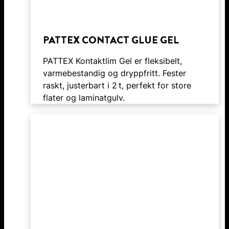
PATTEX CONTACT GLUE GEL
PATTEX Kontaktlim Gel er fleksibelt,
varmebestandig og dryppfritt. Fester
raskt, justerbart i 2 t, perfekt for store
flater og laminatgulv.