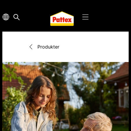
Produkter