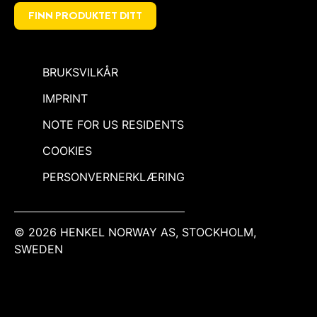
FINN PRODUKTET DITT
BRUKSVILKÅR
IMPRINT
NOTE FOR US RESIDENTS
COOKIES
PERSONVERNERKLÆRING
© 2026 HENKEL NORWAY AS, STOCKHOLM,
SWEDEN