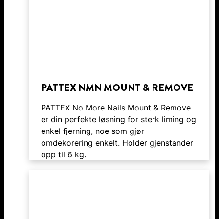
PATTEX NMN MOUNT & REMOVE
PATTEX No More Nails Mount & Remove
er din perfekte løsning for sterk liming og
enkel fjerning, noe som gjør
omdekorering enkelt. Holder gjenstander
opp til 6 kg.