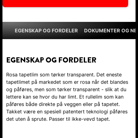
EGENSKAP OG FORDELER
DOKUMENTER OG NE
EGENSKAP OG FORDELER
Rosa tapetlim som tørker transparent. Det eneste
tapetlimet på markedet som er rosa når det blandes
og påføres, men som tørker transparent - slik at du
lettere kan se hvor du har limt. Et rullelim som kan
påføres både direkte på veggen eller på tapetet.
Takket være en spesiell patentert teknologi påføres
det uten å sprute. Passer til ikke-vevd tapet.