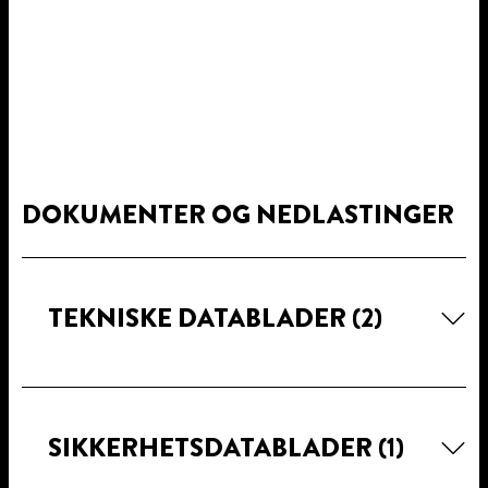
DOKUMENTER OG NEDLASTINGER
TEKNISKE DATABLADER
(2)
SIKKERHETSDATABLADER
(1)