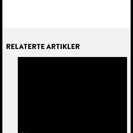
RELATERTE ARTIKLER