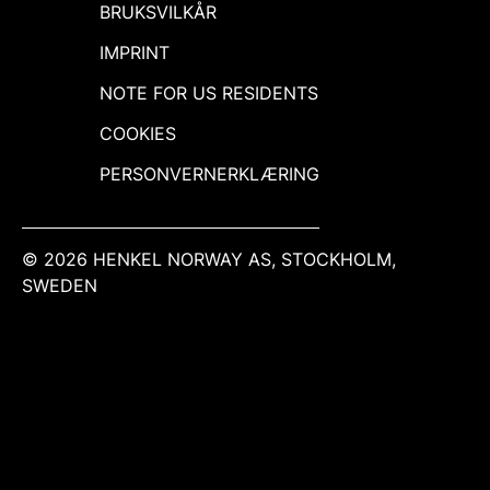
BRUKSVILKÅR
IMPRINT
NOTE FOR US RESIDENTS
COOKIES
PERSONVERNERKLÆRING
© 2026 HENKEL NORWAY AS, STOCKHOLM,
SWEDEN