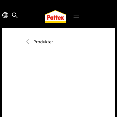
Produkter