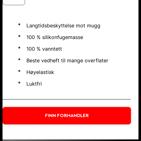
Langtidsbeskyttelse mot mugg
100 % silikonfugemasse
100 % vanntett
Beste vedheft til mange overflater
Høyelastisk
Luktfri
FINN FORHANDLER