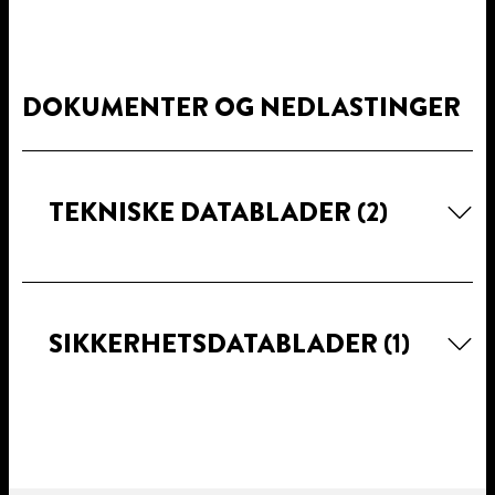
DOKUMENTER OG NEDLASTINGER
TEKNISKE DATABLADER
(2)
SIKKERHETSDATABLADER
(1)