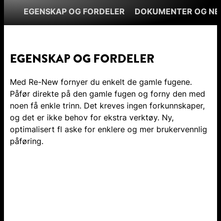
EGENSKAP OG FORDELER
DOKUMENTER OG NE
EGENSKAP OG FORDELER
Med Re-New fornyer du enkelt de gamle fugene.
Påfør direkte på den gamle fugen og forny den med
noen få enkle trinn. Det kreves ingen forkunnskaper,
og det er ikke behov for ekstra verktøy. Ny,
optimalisert fl aske for enklere og mer brukervennlig
påføring.