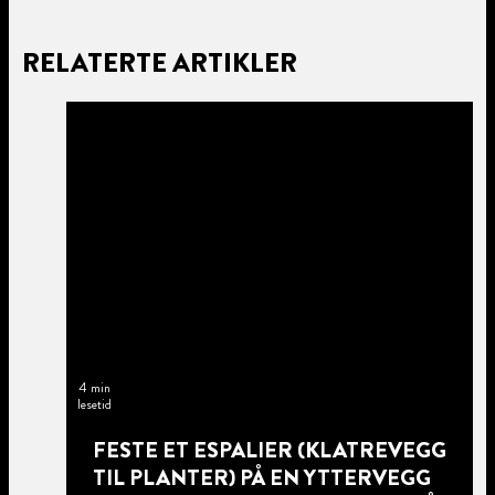
RELATERTE ARTIKLER
4 min
lesetid
FESTE ET ESPALIER (KLATREVEGG
TIL PLANTER) PÅ EN YTTERVEGG