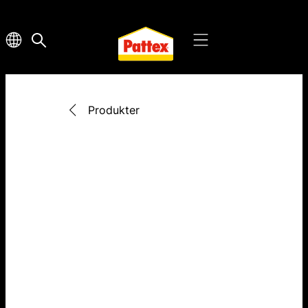
Produkter