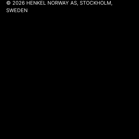
© 2026 HENKEL NORWAY AS, STOCKHOLM,
SWEDEN