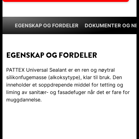
EGENSKAP OG FORDELER
DOKUMENTER OG NE
EGENSKAP OG FORDELER
PATTEX Universal Sealant er en ren og nøytral
silikonfugemasse (alkoksytype), klar til bruk. Den
inneholder et soppdrepende middel for tetting og
liming av sanitær- og fasadefuger når det er fare for
muggdannelse.