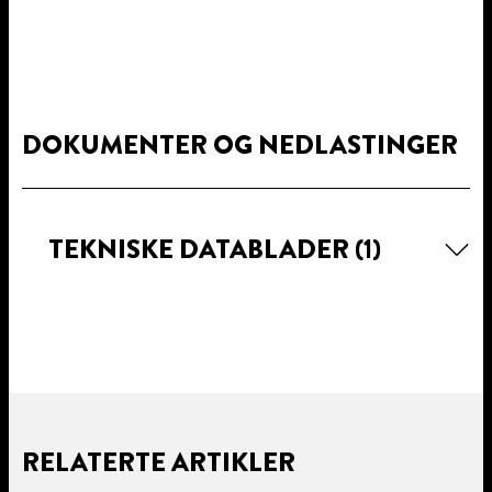
DOKUMENTER OG NEDLASTINGER
TEKNISKE DATABLADER
(1)
RELATERTE ARTIKLER