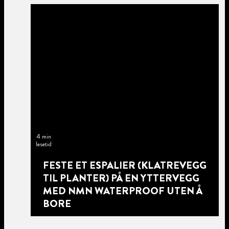
4 min
lesetid
FESTE ET ESPALIER (KLATREVEGG
TIL PLANTER) PÅ EN YTTERVEGG
MED NMN WATERPROOF UTEN Å
BORE