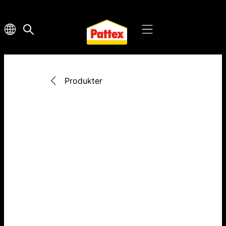
Produkter