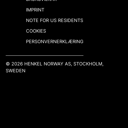
IMPRINT
NOTE FOR US RESIDENTS
COOKIES
PERSONVERNERKLÆRING
© 2026 HENKEL NORWAY AS, STOCKHOLM,
SWEDEN