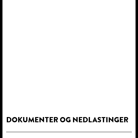
DOKUMENTER OG NEDLASTINGER