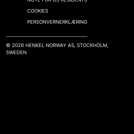
COOKIES
PERSONVERNERKLÆRING
© 2026 HENKEL NORWAY AS, STOCKHOLM,
SWEDEN