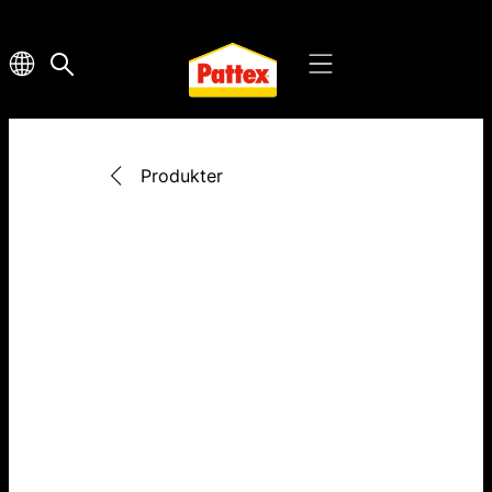
Produkter