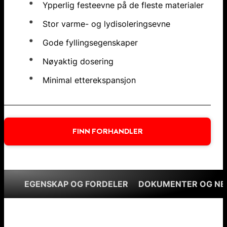
Ypperlig festeevne på de fleste materialer
Stor varme- og lydisoleringsevne
Gode fyllingsegenskaper
Nøyaktig dosering
Minimal etterekspansjon
FINN FORHANDLER
EGENSKAP OG FORDELER
DOKUMENTER OG NE