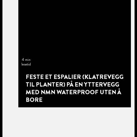
4 min
lesetid
FESTE ET ESPALIER (KLATREVEGG
TIL PLANTER) PÅ EN YTTERVEGG
MED NMN WATERPROOF UTEN Å
BORE