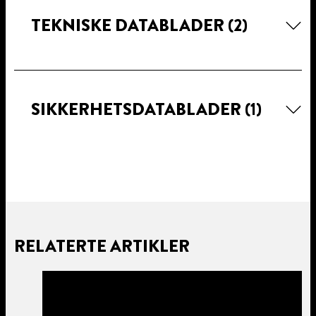
TEKNISKE DATABLADER
(2)
SIKKERHETSDATABLADER
(1)
RELATERTE ARTIKLER