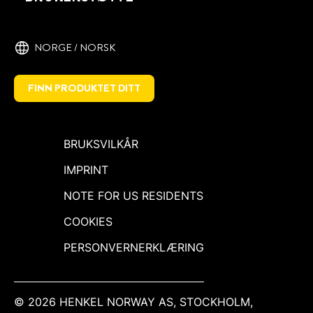
NORGE / NORSK
FINN PRODUKTET DITT
BRUKSVILKÅR
IMPRINT
NOTE FOR US RESIDENTS
COOKIES
PERSONVERNERKLÆRING
© 2026 HENKEL NORWAY AS, STOCKHOLM,