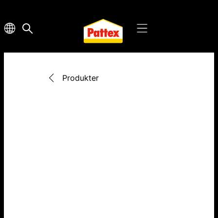
Produkter