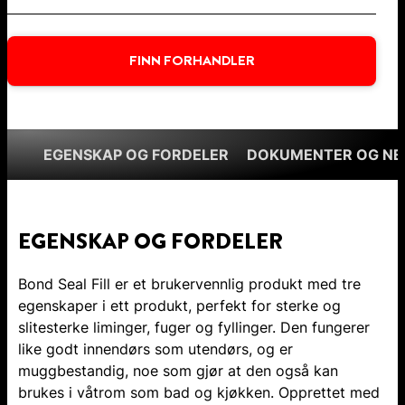
FINN FORHANDLER
EGENSKAP OG FORDELER
DOKUMENTER OG NE
EGENSKAP OG FORDELER
Bond Seal Fill er et brukervennlig produkt med tre
egenskaper i ett produkt, perfekt for sterke og
slitesterke liminger, fuger og fyllinger. Den fungerer
like godt innendørs som utendørs, og er
muggbestandig, noe som gjør at den også kan
brukes i våtrom som bad og kjøkken. Opprettet med