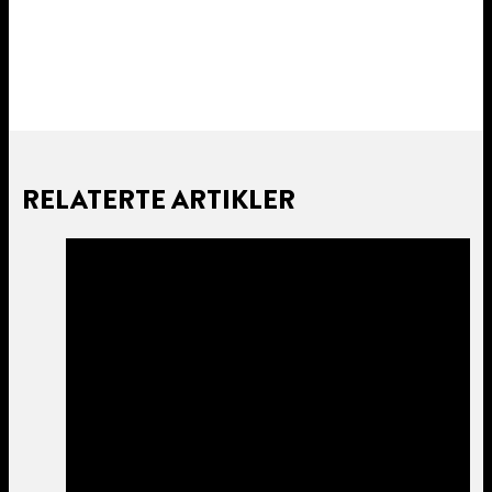
RELATERTE ARTIKLER