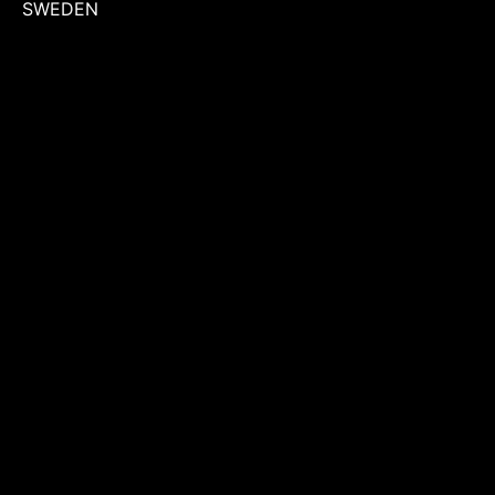
SWEDEN