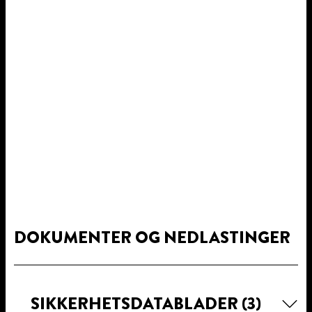
DOKUMENTER OG NEDLASTINGER
SIKKERHETSDATABLADER
(3)