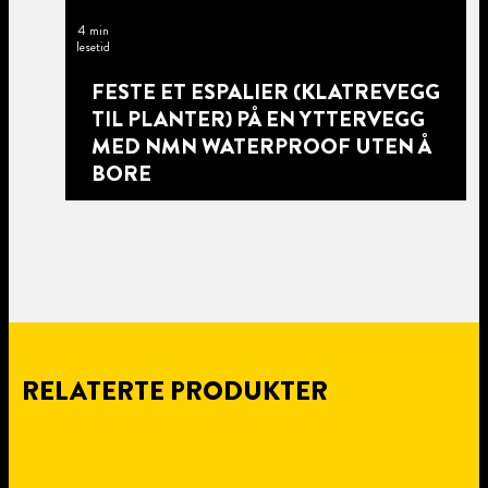
4 min
lesetid
FESTE ET ESPALIER (KLATREVEGG
TIL PLANTER) PÅ EN YTTERVEGG
MED NMN WATERPROOF UTEN Å
BORE
RELATERTE PRODUKTER